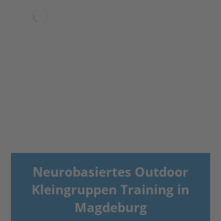
Neurobasiertes Outdoor
Kleingruppen Training in
Magdeburg