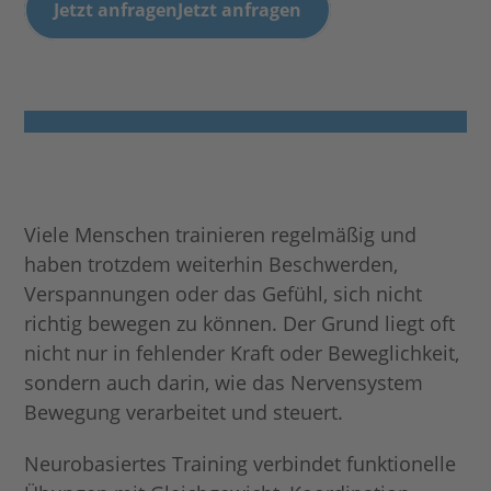
Jetzt anfragen
Jetzt anfragen
Viele Menschen trainieren regelmäßig und
haben trotzdem weiterhin Beschwerden,
Verspannungen oder das Gefühl, sich nicht
richtig bewegen zu können. Der Grund liegt oft
nicht nur in fehlender Kraft oder Beweglichkeit,
sondern auch darin, wie das Nervensystem
Bewegung verarbeitet und steuert.
Neurobasiertes Training verbindet funktionelle