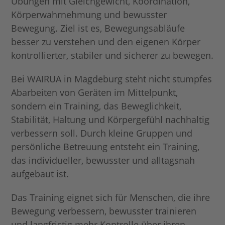
Übungen mit Gleichgewicht, Koordination,
Körperwahrnehmung und bewusster
Bewegung. Ziel ist es, Bewegungsabläufe
besser zu verstehen und den eigenen Körper
kontrollierter, stabiler und sicherer zu bewegen.
Bei WAIRUA in Magdeburg steht nicht stumpfes
Abarbeiten von Geräten im Mittelpunkt,
sondern ein Training, das Beweglichkeit,
Stabilität, Haltung und Körpergefühl nachhaltig
verbessern soll. Durch kleine Gruppen und
persönliche Betreuung entsteht ein Training,
das individueller, bewusster und alltagsnah
aufgebaut ist.
Das Training eignet sich für Menschen, die ihre
Bewegung verbessern, bewusster trainieren
und langfristig mehr Kontrolle über ihren