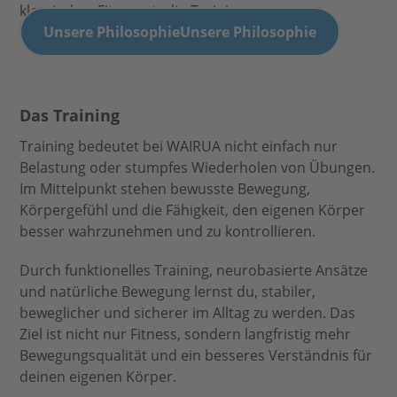
klassisches Fitnessstudio Training.
Unsere Philosophie
Unsere Philosophie
Das Training
Training bedeutet bei WAIRUA nicht einfach nur
Belastung oder stumpfes Wiederholen von Übungen.
Im Mittelpunkt stehen bewusste Bewegung,
Körpergefühl und die Fähigkeit, den eigenen Körper
besser wahrzunehmen und zu kontrollieren.
Durch funktionelles Training, neurobasierte Ansätze
und natürliche Bewegung lernst du, stabiler,
beweglicher und sicherer im Alltag zu werden. Das
Ziel ist nicht nur Fitness, sondern langfristig mehr
Bewegungsqualität und ein besseres Verständnis für
deinen eigenen Körper.