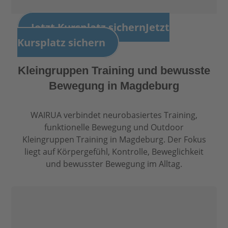
Jetzt Kursplatz sichern
Jetzt
Kursplatz sichern
Kleingruppen Training und bewusste
Bewegung in Magdeburg
WAIRUA verbindet neurobasiertes Training,
funktionelle Bewegung und Outdoor
Kleingruppen Training in Magdeburg. Der Fokus
liegt auf Körpergefühl, Kontrolle, Beweglichkeit
und bewusster Bewegung im Alltag.