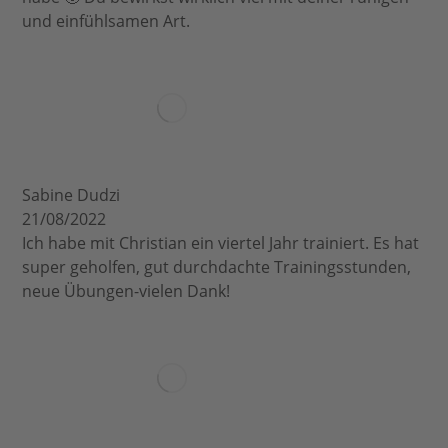
und einfühlsamen Art.
Sabine Dudzi
21/08/2022
Ich habe mit Christian ein viertel Jahr trainiert. Es hat
super geholfen, gut durchdachte Trainingsstunden,
neue Übungen-vielen Dank!