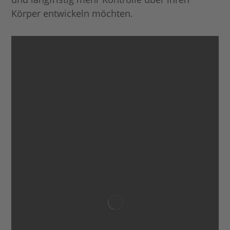
Körper entwickeln möchten.