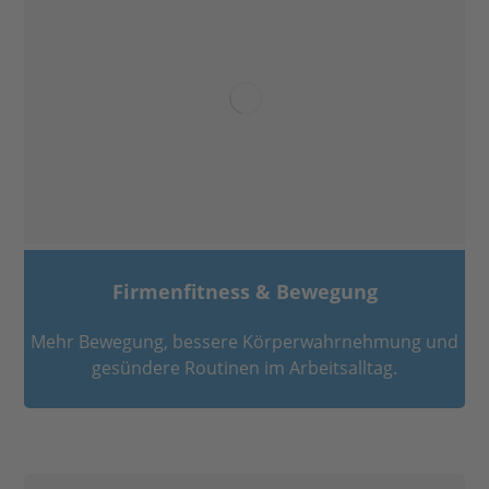
Firmenfitness & Bewegung
Mehr Bewegung, bessere Körperwahrnehmung und
gesündere Routinen im Arbeitsalltag.