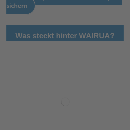
sichern
Was steckt hinter WAIRUA?