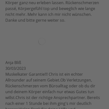
Körper ganz neu erleben lassen. Rückenschmerzen
passé, Körpergefühl top und beweglich wie lange
nicht mehr. Mehr kann ich mir nicht wünschen.
Danke und bitte gerne weiter so.
Anja Bliß
30/03/2023
Muskelkater Garantie!!! Chris ist ein echter
Allrounder auf seinem Gebiet.Ob Verletzungen,
Rückenschmerzen vom Büroalltag oder ob du dir
und deinem Körper einfach nur etwas Gutes tun
willst.Chris ist der richtige Ansprechpartner. Bereits
nach einer 1 Stunde bei ihm ging's mir deutlich