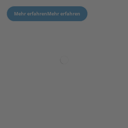
Mehr erfahren
Mehr erfahren