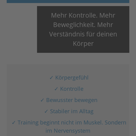
Mehr Kontrolle. Mehr
Beweglichkeit. Mehr
Verständnis für deinen
Körper
✓ Körpergefühl
✓ Kontrolle
✓ Bewusster bewegen
✓ Stabiler im Alltag
✓ Training beginnt nicht im Muskel. Sondern
im Nervensystem