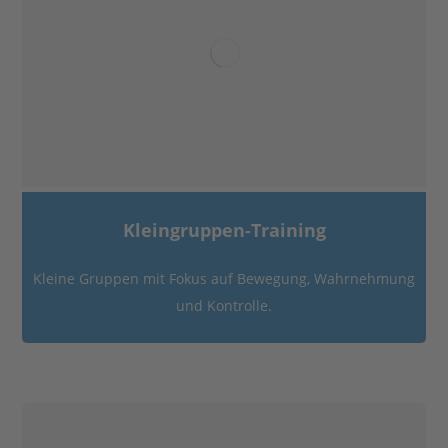
Kleingruppen-Training
Kleine Gruppen mit Fokus auf Bewegung, Wahrnehmung
und Kontrolle.