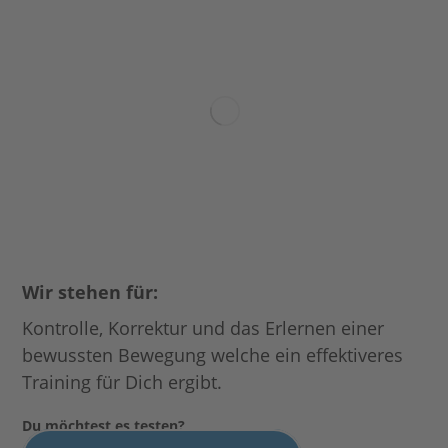
Wir stehen für:
Kontrolle, Korrektur und das Erlernen einer
bewussten Bewegung welche ein effektiveres
Training für Dich ergibt.
Du möchtest es testen?