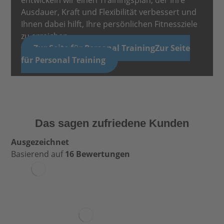
Ausdauer, Kraft und Flexibilität verbessert und
Ihnen dabei hilft, Ihre persönlichen Fitnessziele
zu erreichen.
Zur Seite für Personal Training
Zur Seite
für Personal Training
Das sagen zufriedene Kunden
Ausgezeichnet
Basierend auf
16 Bewertungen