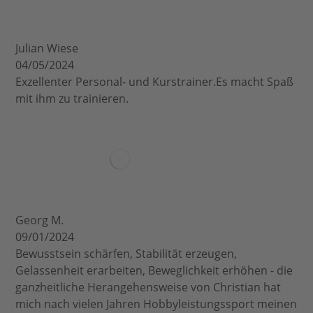
Julian Wiese
04/05/2024
Exzellenter Personal- und Kurstrainer.Es macht Spaß
mit ihm zu trainieren.
Georg M.
09/01/2024
Bewusstsein schärfen, Stabilität erzeugen,
Gelassenheit erarbeiten, Beweglichkeit erhöhen - die
ganzheitliche Herangehensweise von Christian hat
mich nach vielen Jahren Hobbyleistungssport meinen