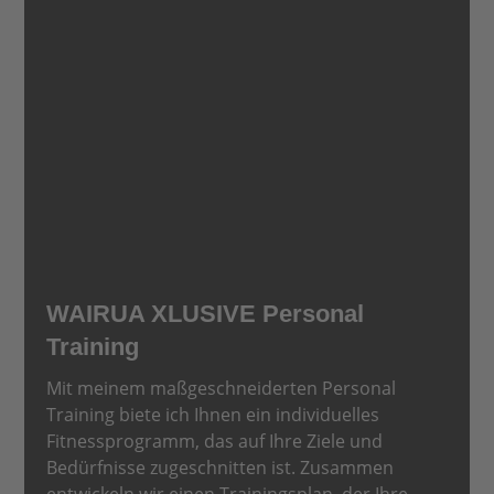
WAIRUA XLUSIVE Personal
Training
Mit meinem maßgeschneiderten Personal
Training biete ich Ihnen ein individuelles
Fitnessprogramm, das auf Ihre Ziele und
Bedürfnisse zugeschnitten ist. Zusammen
entwickeln wir einen Trainingsplan, der Ihre