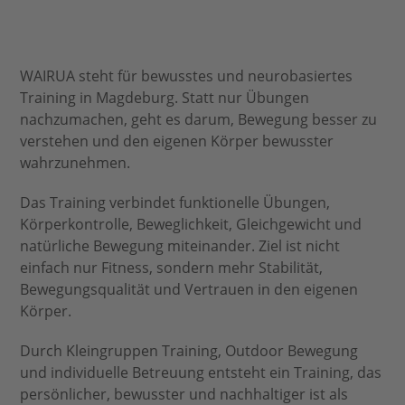
WAIRUA steht für bewusstes und neurobasiertes
Training in Magdeburg. Statt nur Übungen
nachzumachen, geht es darum, Bewegung besser zu
verstehen und den eigenen Körper bewusster
wahrzunehmen.
Das Training verbindet funktionelle Übungen,
Körperkontrolle, Beweglichkeit, Gleichgewicht und
natürliche Bewegung miteinander. Ziel ist nicht
einfach nur Fitness, sondern mehr Stabilität,
Bewegungsqualität und Vertrauen in den eigenen
Körper.
Durch Kleingruppen Training, Outdoor Bewegung
und individuelle Betreuung entsteht ein Training, das
persönlicher, bewusster und nachhaltiger ist als