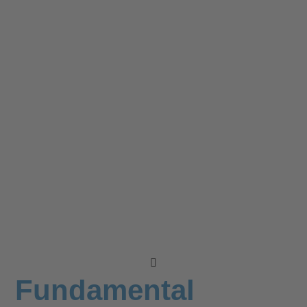
Fundamental