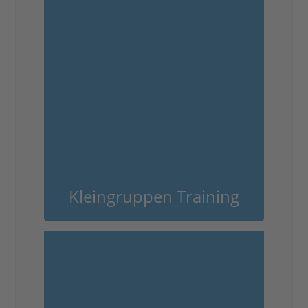
Kleingruppen Training
Kleingruppentraining