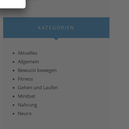
KATEGORIEN
Aktuelles
Allgemein
Bewusst bewegen
Fitness
Gehen und Laufen
Mindset
Nahrung
Neuro