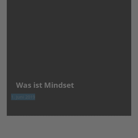
Was ist Mindset
1. Juni 2019