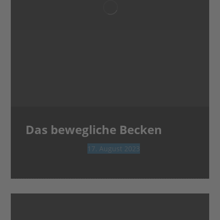
Das bewegliche Becken
17. August 2023