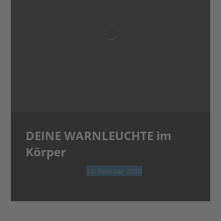
DEINE WARNLEUCHTE im
Körper
14. Februar 2020