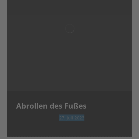
Abrollen des Fußes
27. Juli 2023