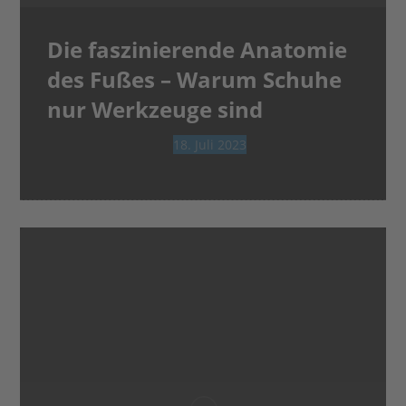
Die faszinierende Anatomie
des Fußes – Warum Schuhe
nur Werkzeuge sind
18. Juli 2023