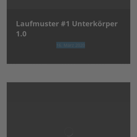
Laufmuster #1 Unterkörper
1.0
16. März 2020