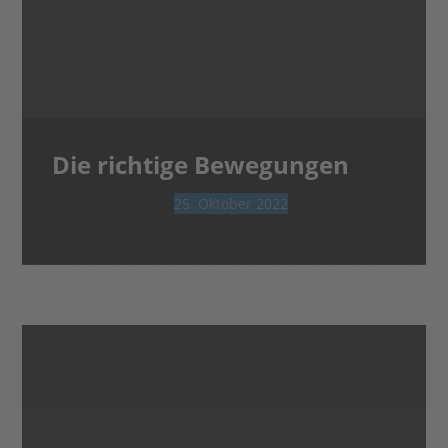
Die richtige Bewegungen
25. Oktober 2022