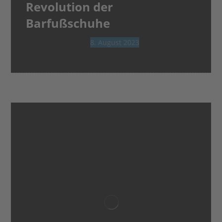
Revolution der
Barfußschuhe
8. August 2023