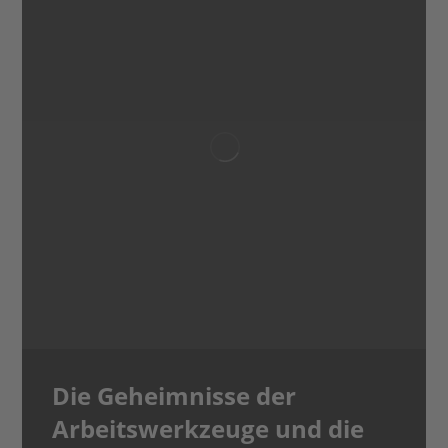
Die Geheimnisse der
Arbeitswerkzeuge und die