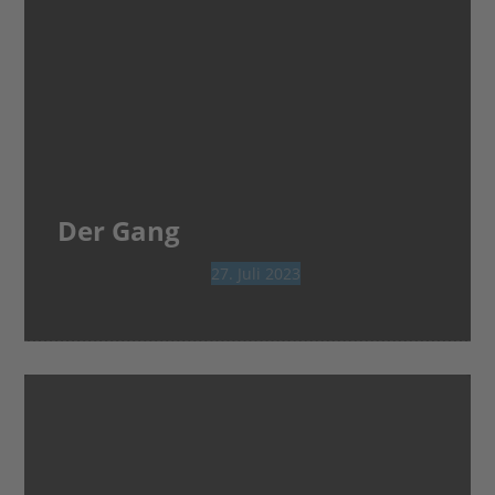
Der Gang
27. Juli 2023