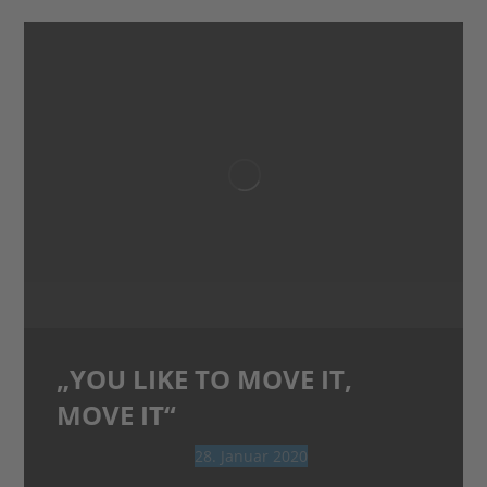
„YOU LIKE TO MOVE IT,
MOVE IT“
28. Januar 2020