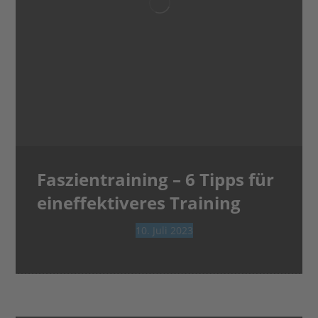
Faszientraining – 6 Tipps für
eineffektiveres Training
10. Juli 2023