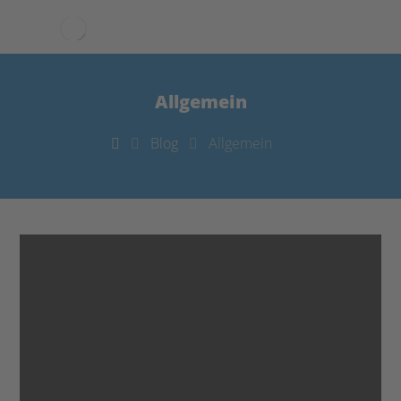
Allgemein
Blog
Allgemein