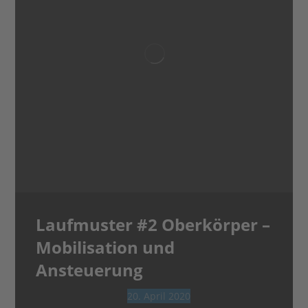
Laufmuster #2 Oberkörper –
Mobilisation und
Ansteuerung
20. April 2020