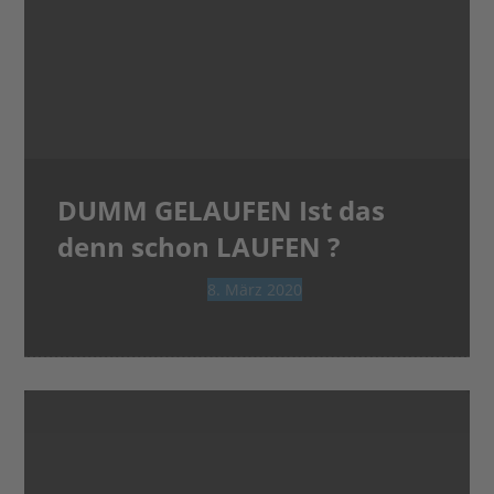
DUMM GELAUFEN Ist das
denn schon LAUFEN ?
8. März 2020