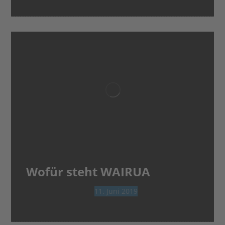
Wofür steht WAIRUA
11. Juni 2019