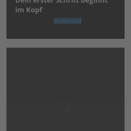
im Kopf
28. März 2023