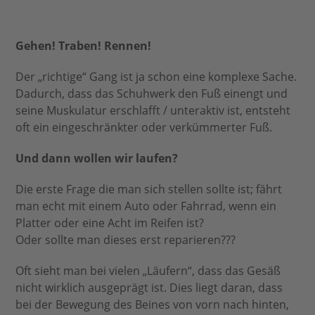
Gehen! Traben! Rennen!
Der „richtige“ Gang ist ja schon eine komplexe Sache.
Dadurch, dass das Schuhwerk den Fuß einengt und
seine Muskulatur erschlafft / unteraktiv ist, entsteht
oft ein eingeschränkter oder verkümmerter Fuß.
Und dann wollen wir laufen?
Die erste Frage die man sich stellen sollte ist; fährt
man echt mit einem Auto oder Fahrrad, wenn ein
Platter oder eine Acht im Reifen ist?
Oder sollte man dieses erst reparieren???
Oft sieht man bei vielen „Läufern“, dass das Gesäß
nicht wirklich ausgeprägt ist. Dies liegt daran, dass
bei der Bewegung des Beines von vorn nach hinten,