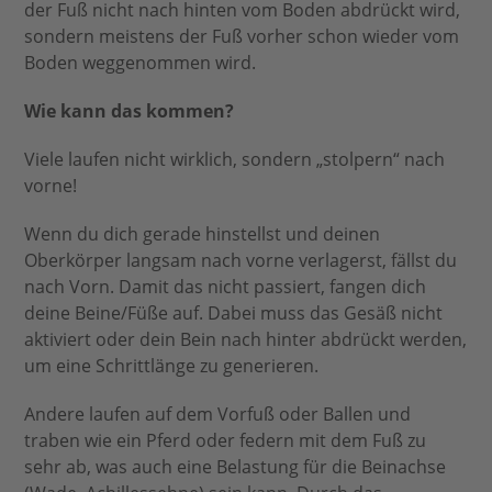
der Fuß nicht nach hinten vom Boden abdrückt wird,
sondern meistens der Fuß vorher schon wieder vom
Boden weggenommen wird.
Wie kann das kommen?
Viele laufen nicht wirklich, sondern „stolpern“ nach
vorne!
Wenn du dich gerade hinstellst und deinen
Oberkörper langsam nach vorne verlagerst, fällst du
nach Vorn. Damit das nicht passiert, fangen dich
deine Beine/Füße auf. Dabei muss das Gesäß nicht
aktiviert oder dein Bein nach hinter abdrückt werden,
um eine Schrittlänge zu generieren.
Andere laufen auf dem Vorfuß oder Ballen und
traben wie ein Pferd oder federn mit dem Fuß zu
sehr ab, was auch eine Belastung für die Beinachse