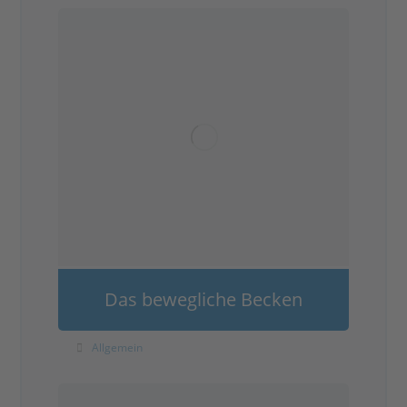
Das bewegliche Becken
Allgemein