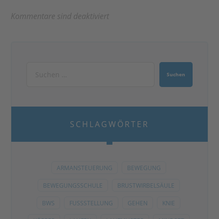
Kommentare sind deaktiviert
SCHLAGWÖRTER
ARMANSTEUERUNG
BEWEGUNG
BEWEGUNGSSCHULE
BRUSTWIRBELSÄULE
BWS
FUSSSTELLUNG
GEHEN
KNIE