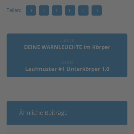
Zurück
DEINE WARNLEUCHTE im Körper
Weiter
Laufmuster #1 Unterkörper 1.0
Ähnliche Beiträge