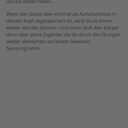
uns bei fehlen helfen.
Wenn das Ganze aber erstmal als Automatismus in
deinem Kopf abgespeichert ist, wirst du es immer
wieder abrufen können. Und somit läuft dein Körper
dann über deine Zuglinien die du durch die Übungen
wieder aktiviertest auf einem Gewissen
Sparprogramm.