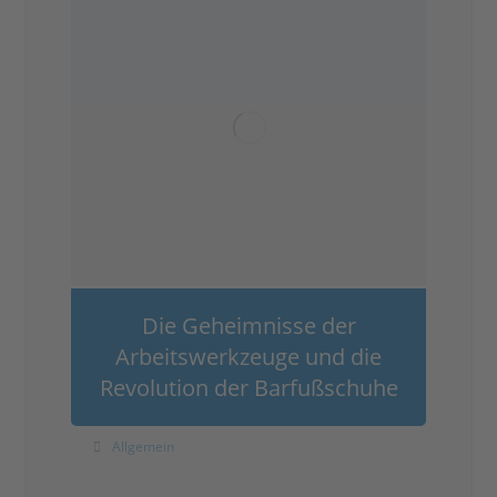
Die Geheimnisse der
Arbeitswerkzeuge und die
Revolution der Barfußschuhe
Allgemein